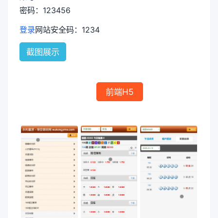
密码：123456
登录
网站安全码：1234
截图展示
前端H5