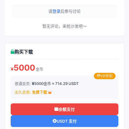
请
登录
后参与讨论
暂无评论，来抢沙发吧～
购买下载
5000
金币
VIP折扣
普通会员:
5000金币 ≈ 714.29 USDT
永久会员:
免费下载
余额支付
USDT 支付