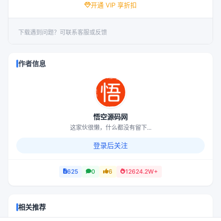
开通 VIP 享折扣
下载遇到问题？可联系客服或反馈
作者信息
悟空源码网
这家伙很懒，什么都没有留下...
登录后关注
625
0
6
12624.2W+
相关推荐