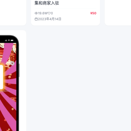
集和商家入驻
19.6W
0
¥50
2023年4月14日