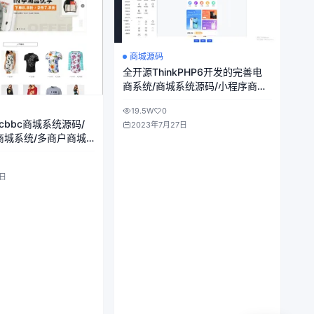
商城源码
全开源ThinkPHP6开发的完善电
商系统/商城系统源码/小程序商城
系统源码/Niushop电商系统
19.5W
0
cbbc商城系统源码/
2023年7月27日
商城系统/多商户商城
2日