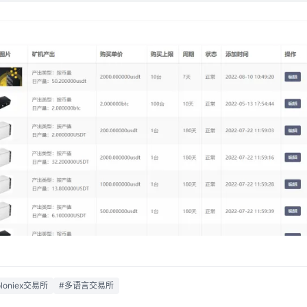
loniex交易所
#多语言交易所